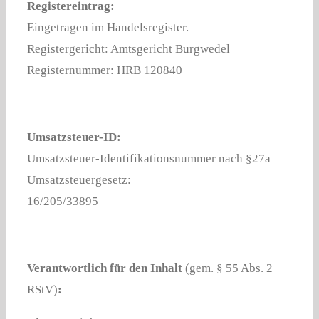
Registereintrag:
Eingetragen im Handelsregister.
Registergericht: Amtsgericht Burgwedel
Registernummer: HRB 120840
Umsatzsteuer-ID:
Umsatzsteuer-Identifikationsnummer nach §27a
Umsatzsteuergesetz:
16/205/33895
Verantwortlich für den Inhalt
(gem. § 55 Abs. 2
RStV)
: