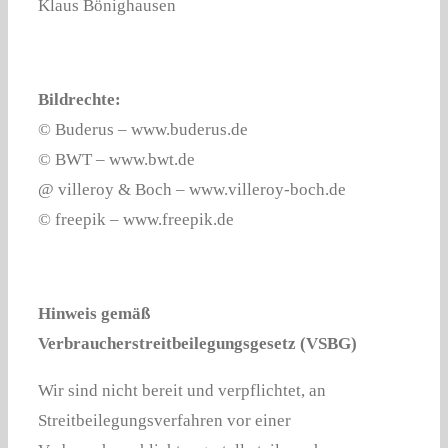
Klaus Bönighausen
Bildrechte:
© Buderus – www.buderus.de
© BWT – www.bwt.de
@ villeroy & Boch – www.villeroy-boch.de
© freepik – www.freepik.de
Hinweis gemäß
Verbraucherstreitbeilegungsgesetz (VSBG)
Wir sind nicht bereit und verpflichtet, an
Streitbeilegungsverfahren vor einer