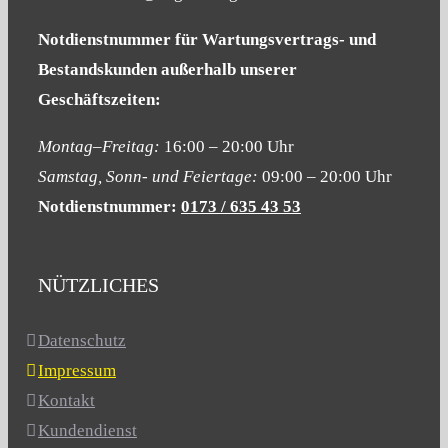
Notdienstnummer für Wartungsvertrags- und
Bestandskunden
außerhalb unserer
Geschäftszeiten:
Montag–Freitag:
16:00 – 20:00 Uhr
Samstag, Sonn- und Feiertage:
09:00 – 20:00 Uhr
Notdienstnummer:
0173 / 635 43 53
NÜTZLICHES
Datenschutz
Impressum
Kontakt
Kundendienst