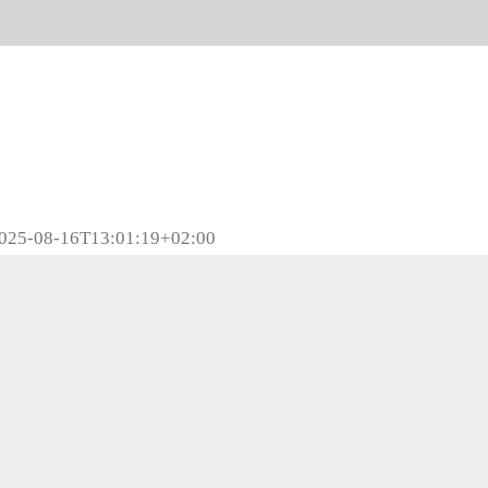
025-08-16T13:01:19+02:00