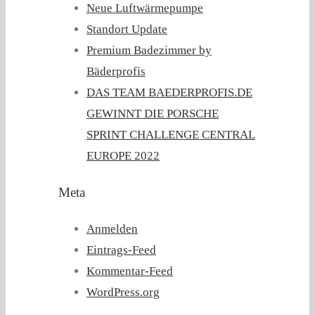
Neue Luftwärmepumpe
Standort Update
Premium Badezimmer by
Bäderprofis
DAS TEAM BAEDERPROFIS.DE
GEWINNT DIE PORSCHE
SPRINT CHALLENGE CENTRAL
EUROPE 2022
Meta
Anmelden
Eintrags-Feed
Kommentar-Feed
WordPress.org