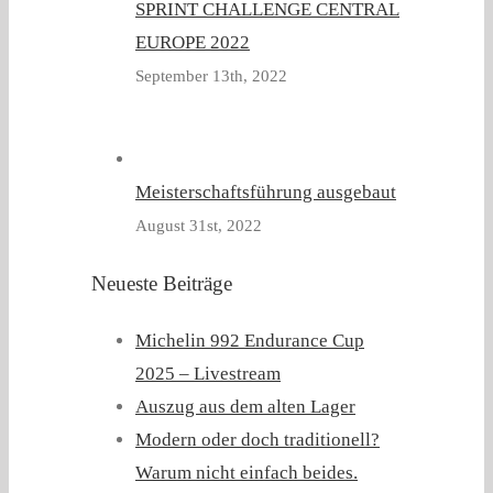
SPRINT CHALLENGE CENTRAL
EUROPE 2022
September 13th, 2022
Meisterschaftsführung ausgebaut
August 31st, 2022
Neueste Beiträge
Michelin 992 Endurance Cup
2025 – Livestream
Auszug aus dem alten Lager
Modern oder doch traditionell?
Warum nicht einfach beides.