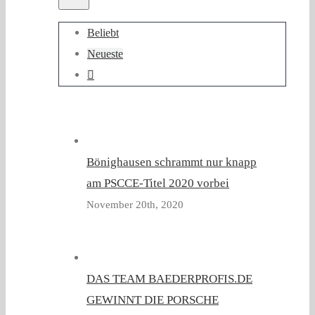
Beliebt
Neueste
Kommentare
Bönighausen schrammt nur knapp
am PSCCE-Titel 2020 vorbei
November 20th, 2020
DAS TEAM BAEDERPROFIS.DE
GEWINNT DIE PORSCHE