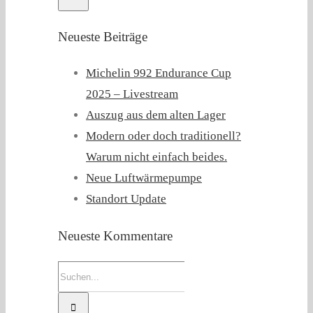
Neueste Beiträge
Michelin 992 Endurance Cup
2025 – Livestream
Auszug aus dem alten Lager
Modern oder doch traditionell?
Warum nicht einfach beides.
Neue Luftwärmepumpe
Standort Update
Neueste Kommentare
Suche
nach: